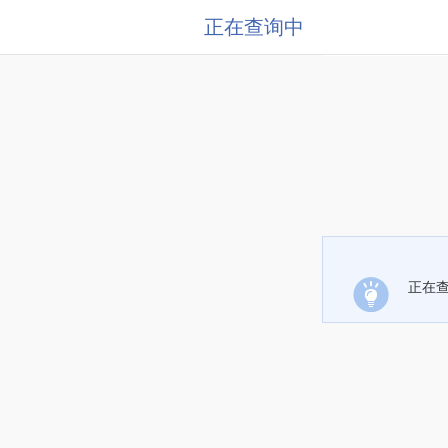
正在查询中
正在