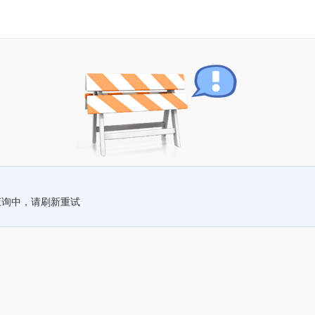
查询中，请刷新重试