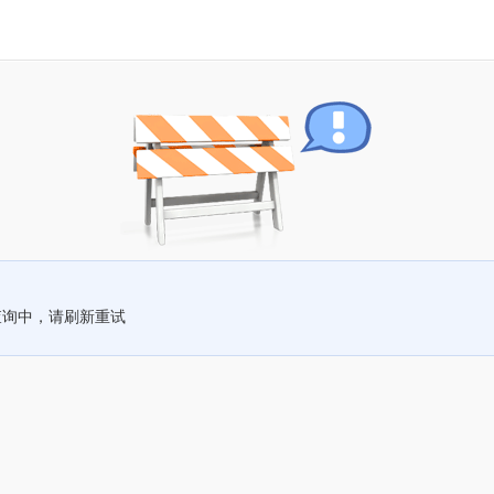
查询中，请刷新重试