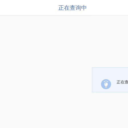
正在查询中
正在