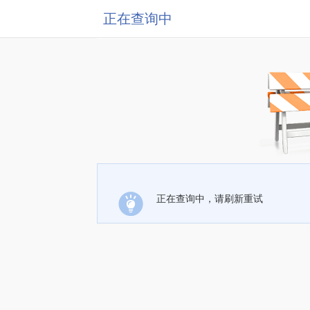
正在查询中
正在查询中，请刷新重试