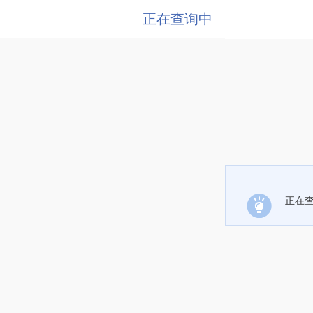
正在查询中
正在