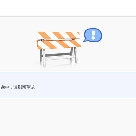
查询中，请刷新重试