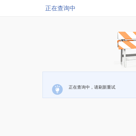
正在查询中
正在查询中，请刷新重试