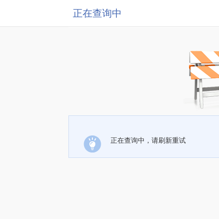
正在查询中
正在查询中，请刷新重试