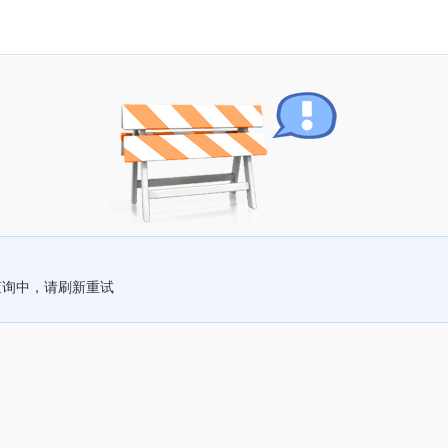
查询中，请刷新重试