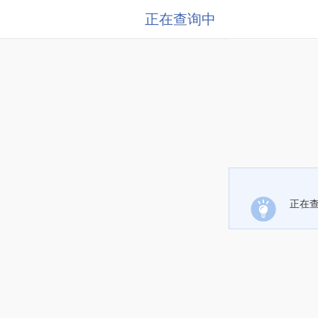
正在查询中
正在