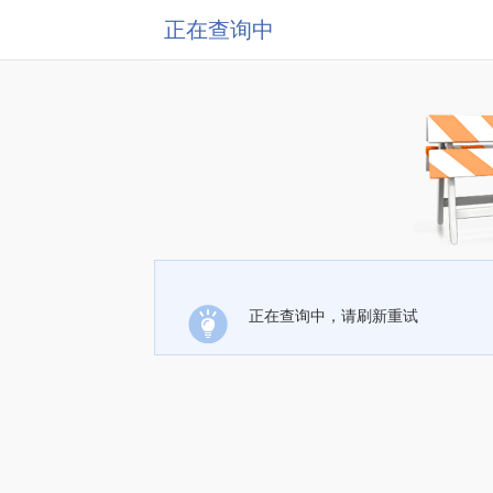
正在查询中
正在查询中，请刷新重试