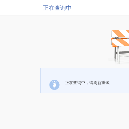
正在查询中
正在查询中，请刷新重试