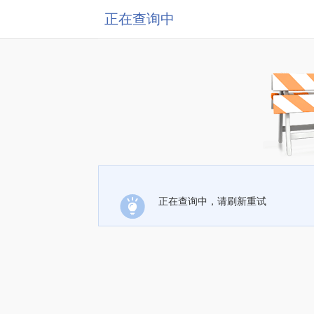
正在查询中
正在查询中，请刷新重试