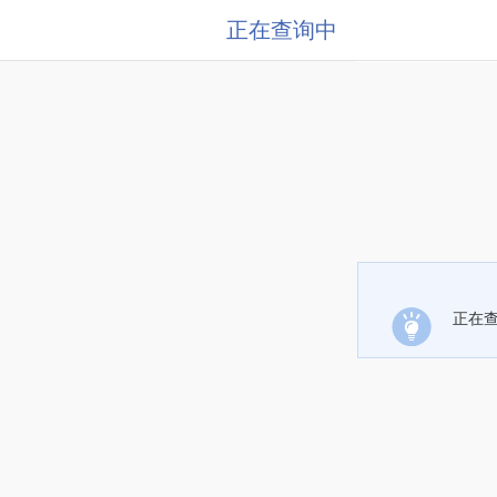
正在查询中
正在