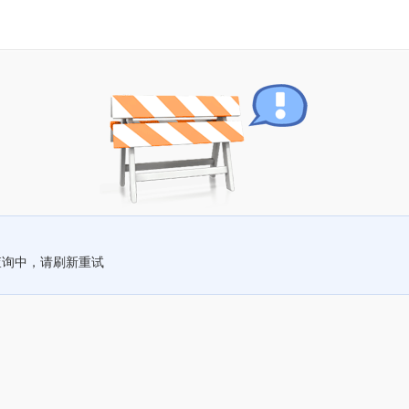
查询中，请刷新重试