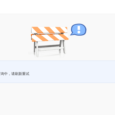
查询中，请刷新重试