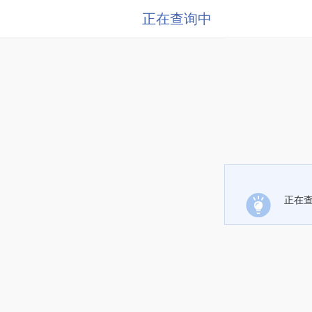
正在查询中
正在