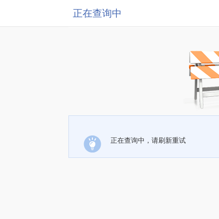
正在查询中
正在查询中，请刷新重试