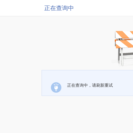
正在查询中
正在查询中，请刷新重试