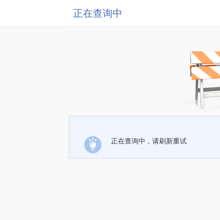
正在查询中
正在查询中，请刷新重试