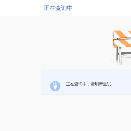
正在查询中
正在查询中，请刷新重试