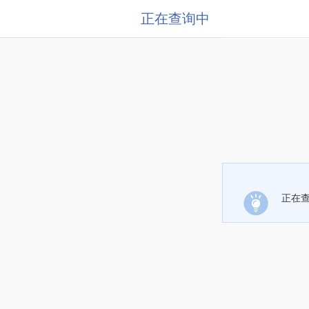
正在查询中
正在