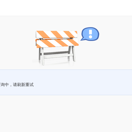
查询中，请刷新重试