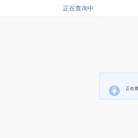
正在查询中
正在