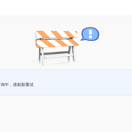
查询中，请刷新重试