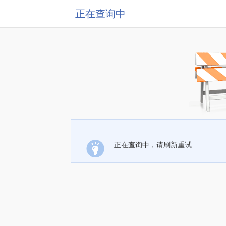
正在查询中
正在查询中，请刷新重试