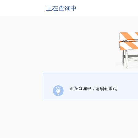
正在查询中
正在查询中，请刷新重试