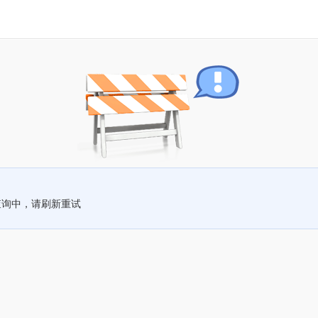
查询中，请刷新重试