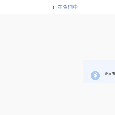
正在查询中
正在