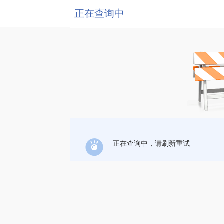
正在查询中
正在查询中，请刷新重试