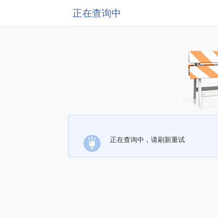
正在查询中
正在查询中，请刷新重试