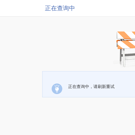
正在查询中
正在查询中，请刷新重试