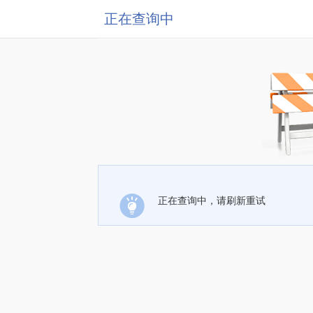
正在查询中
正在查询中，请刷新重试