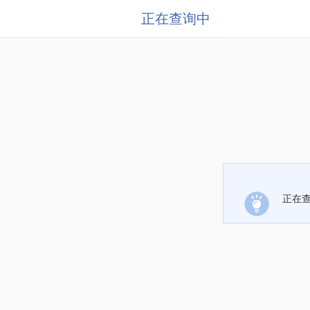
正在查询中
正在