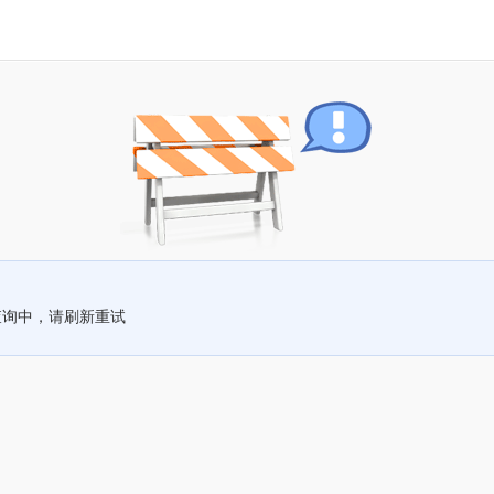
查询中，请刷新重试