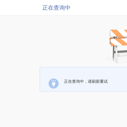
正在查询中
正在查询中，请刷新重试