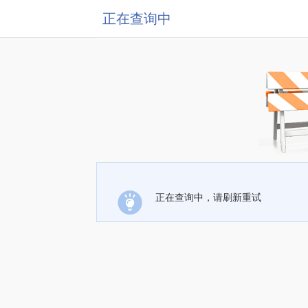
正在查询中
正在查询中，请刷新重试