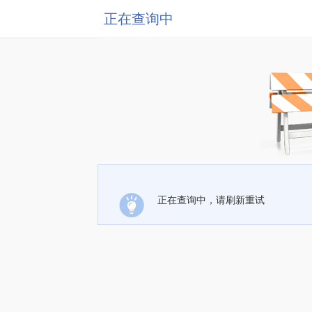
正在查询中
正在查询中，请刷新重试