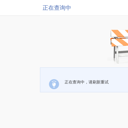
正在查询中
正在查询中，请刷新重试