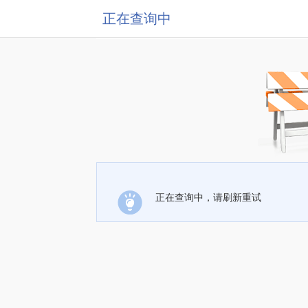
正在查询中
正在查询中，请刷新重试