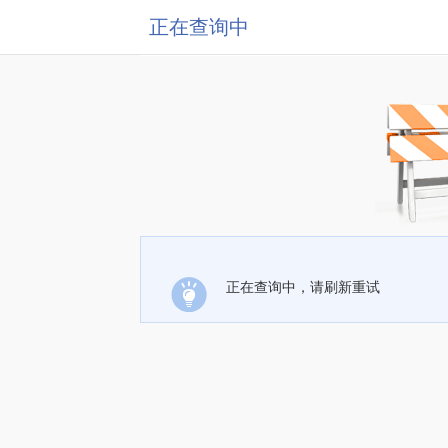
正在查询中
正在查询中，请刷新重试