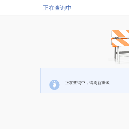
正在查询中
正在查询中，请刷新重试