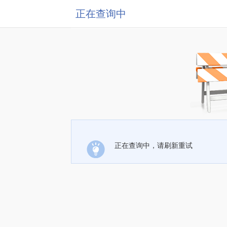
正在查询中
正在查询中，请刷新重试