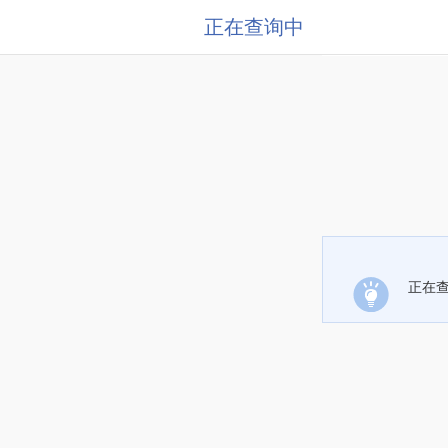
正在查询中
正在