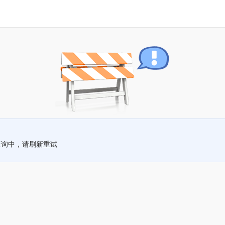
查询中，请刷新重试