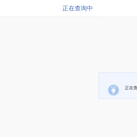
正在查询中
正在