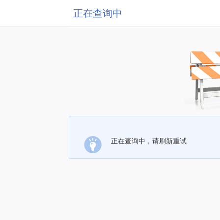
正在查询中
正在查询中，请刷新重试