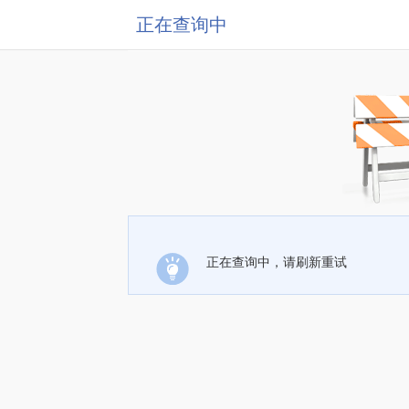
正在查询中
正在查询中，请刷新重试