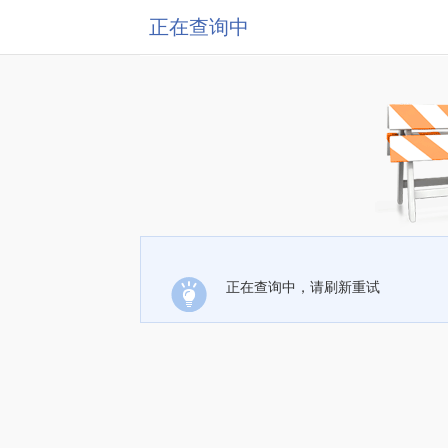
正在查询中
正在查询中，请刷新重试