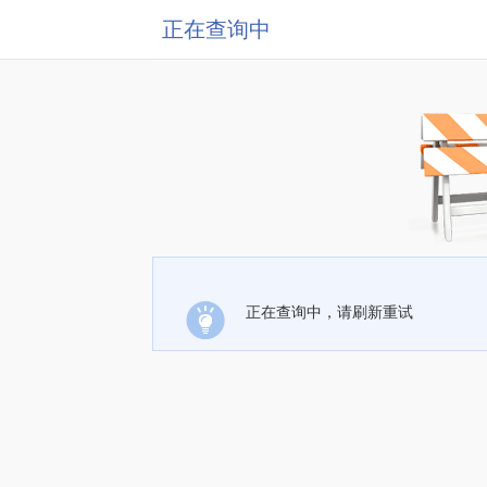
正在查询中
正在查询中，请刷新重试