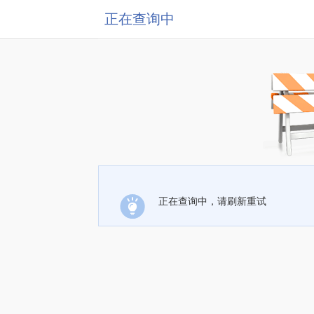
正在查询中
正在查询中，请刷新重试