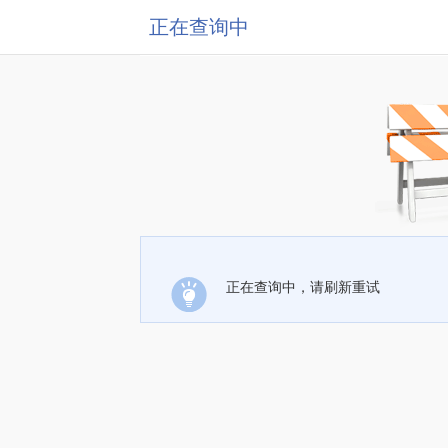
正在查询中
正在查询中，请刷新重试