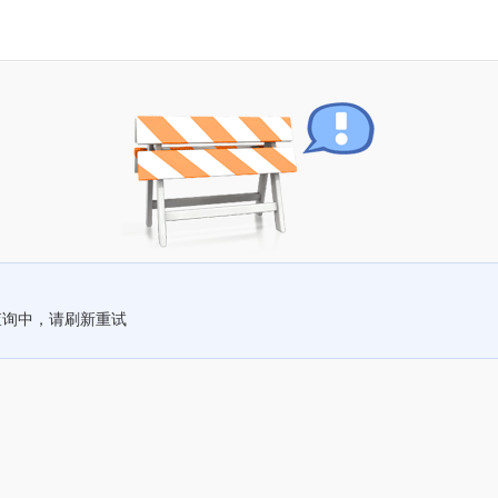
查询中，请刷新重试