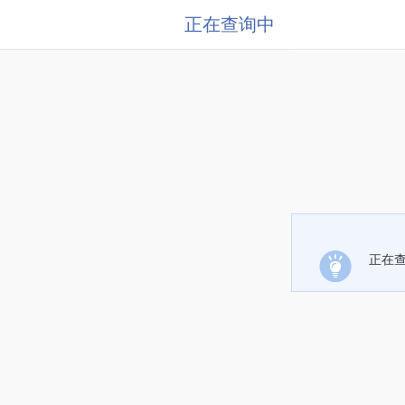
正在查询中
正在