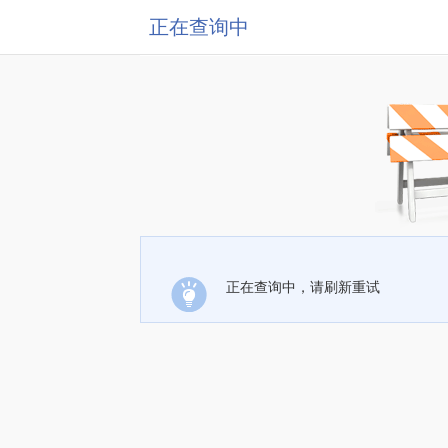
正在查询中
正在查询中，请刷新重试