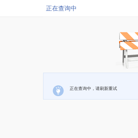
正在查询中
正在查询中，请刷新重试