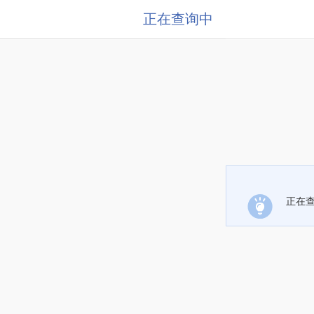
正在查询中
正在