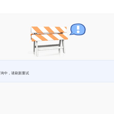
查询中，请刷新重试