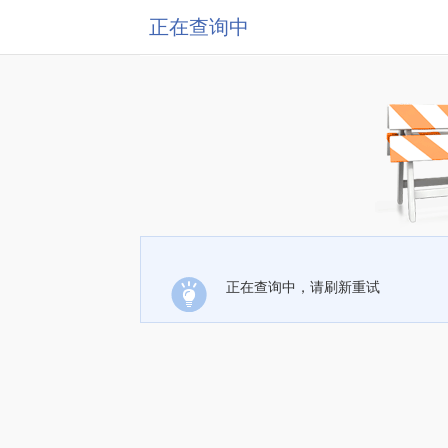
正在查询中
正在查询中，请刷新重试