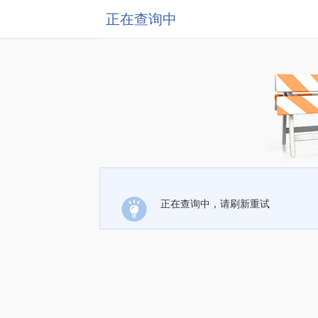
正在查询中
正在查询中，请刷新重试