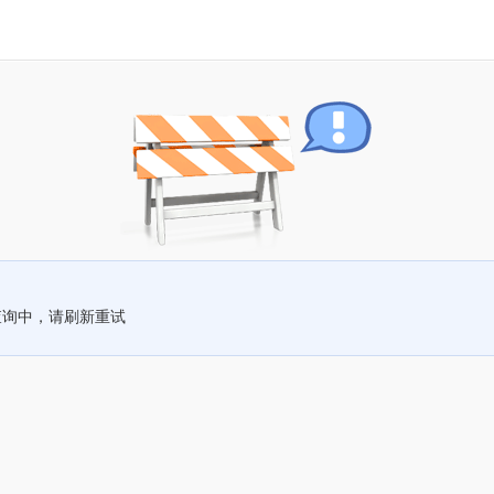
查询中，请刷新重试