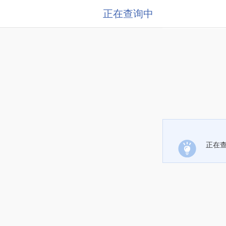
正在查询中
正在