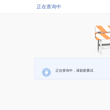
正在查询中
正在查询中，请刷新重试